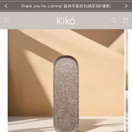
Thank you for coming! 森林市集折扣碼享9折優惠!